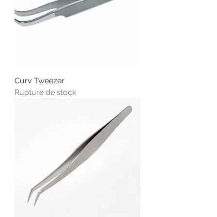
Curv Tweezer
Rupture de stock