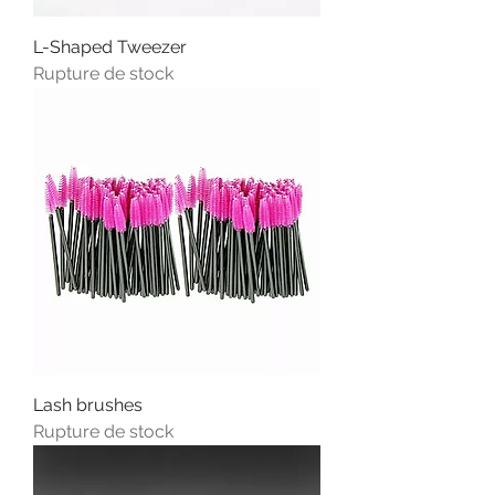
L-Shaped Tweezer
Rupture de stock
Lash brushes
Rupture de stock