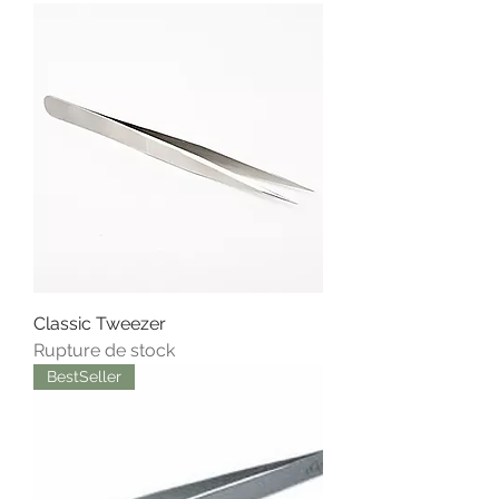
Classic Tweezer
Rupture de stock
BestSeller