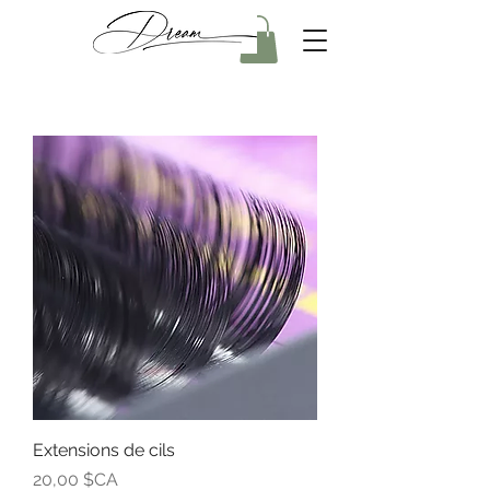
Extensions de cils
Prix
20,00 $CA