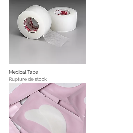
Medical Tape
Rupture de stock