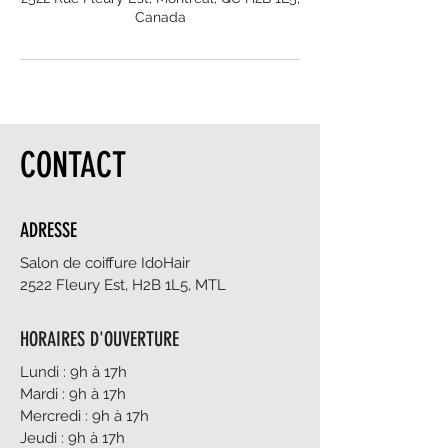
Canada
CONTACT
ADRESSE
Salon de coiffure IdoHair
2522 Fleury Est, H2B 1L5, MTL
HORAIRES D'OUVERTURE
Lundi : 9h à 17h
Mardi : 9h à 17h
Mercredi : 9h à 17h
Jeudi : 9h à 17h