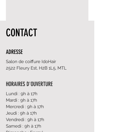
CONTACT
ADRESSE
Salon de coiffure IdoHair
2522 Fleury Est, H2B 1L5, MTL
HORAIRES D'OUVERTURE
Lundi : 9h à 17h
Mardi : 9h à 17h
Mercredi : 9h à 17h
Jeudi : 9h à 17h
Vendredi : 9h à 17h
Samedi : 9h à 17h