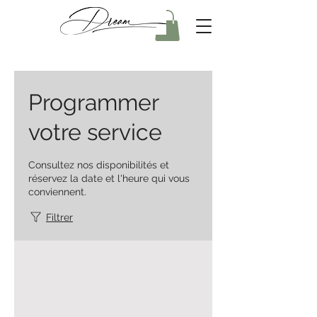
Programmer
votre service
Consultez nos disponibilités et
réservez la date et l'heure qui vous
conviennent.
Filtrer