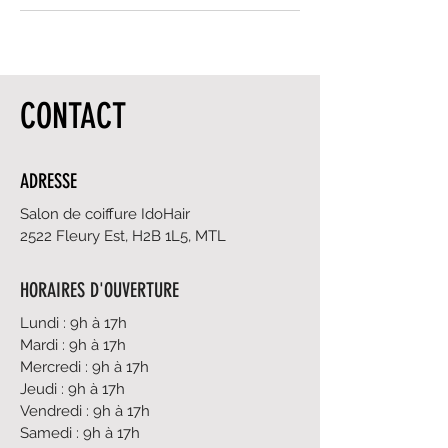
CONTACT
ADRESSE
Salon de coiffure IdoHair
2522 Fleury Est, H2B 1L5, MTL
HORAIRES D'OUVERTURE
Lundi : 9h à 17h
Mardi : 9h à 17h
Mercredi : 9h à 17h
Jeudi : 9h à 17h
Vendredi : 9h à 17h
Samedi : 9h à 17h