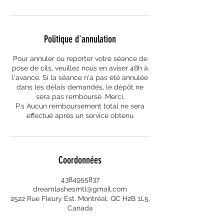
Politique d'annulation
Pour annuler ou reporter votre séance de
pose de cils, veuillez nous en aviser 48h à
l'avance. Si la séance n'a pas été annulée
dans les délais demandés, le dépôt ne
sera pas remboursé. Merci.
P.s Aucun remboursement total ne sera
effectué après un service obtenu
Coordonnées
4384955837
dreamlashesmtl@gmail.com
2522 Rue Fleury Est, Montréal, QC H2B 1L5,
Canada